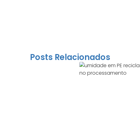
Posts Relacionados