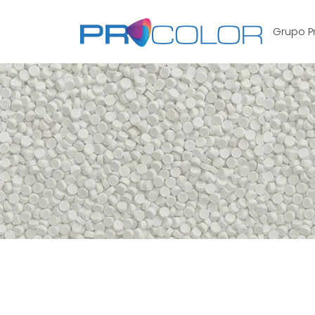
Grupo P