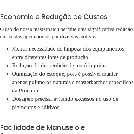
Economia e Redução de Custos
O uso do nosso masterbatch permite uma significativa redução
nos custos operacionais por diversos motivos:
Menor necessidade de limpeza dos equipamentos
entre diferentes lotes de produção
Redução do desperdício de matéria-prima
Otimização do estoque, pois é possível manter
apenas polímeros naturais e masterbatches específicos
da Procolor
Dosagem precisa, evitando excessos no uso de
pigmentos e aditivos
Facilidade de Manuseio e