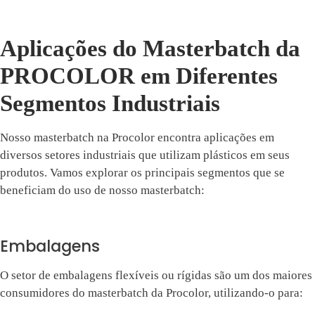
Aplicações do Masterbatch da
PROCOLOR em Diferentes
Segmentos Industriais
Nosso masterbatch na Procolor encontra aplicações em
diversos setores industriais que utilizam plásticos em seus
produtos. Vamos explorar os principais segmentos que se
beneficiam do uso de nosso masterbatch:
Embalagens
O setor de embalagens flexíveis ou rígidas são um dos maiores
consumidores do masterbatch da Procolor, utilizando-o para: