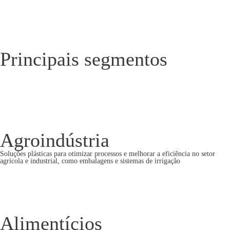
Principais segmentos
Agroindústria
Soluções plásticas para otimizar processos e melhorar a eficiência no setor
agrícola e industrial, como embalagens e sistemas de irrigação
Alimentícios