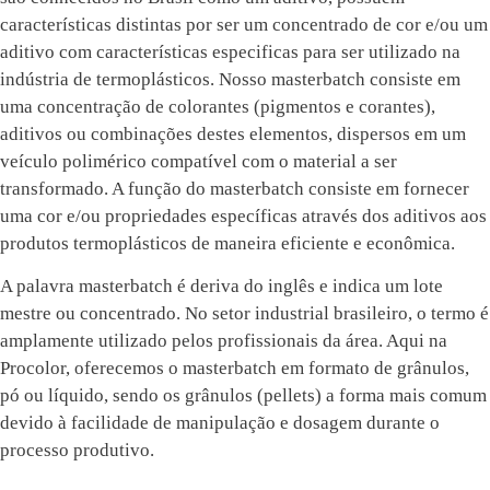
características distintas por ser um concentrado de cor e/ou um
aditivo com características especificas para ser utilizado na
indústria de termoplásticos. Nosso masterbatch consiste em
uma concentração de colorantes (pigmentos e corantes),
aditivos ou combinações destes elementos, dispersos em um
veículo polimérico compatível com o material a ser
transformado. A função do masterbatch consiste em fornecer
uma cor e/ou propriedades específicas através dos aditivos aos
produtos termoplásticos de maneira eficiente e econômica.
A palavra masterbatch é deriva do inglês e indica um lote
mestre ou concentrado. No setor industrial brasileiro, o termo é
amplamente utilizado pelos profissionais da área. Aqui na
Procolor, oferecemos o masterbatch em formato de grânulos,
pó ou líquido, sendo os grânulos (pellets) a forma mais comum
devido à facilidade de manipulação e dosagem durante o
processo produtivo.