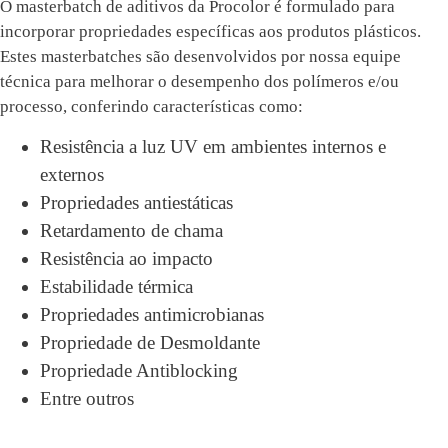
O masterbatch de aditivos da Procolor é formulado para
incorporar propriedades específicas aos produtos plásticos.
Estes masterbatches são desenvolvidos por nossa equipe
técnica para melhorar o desempenho dos polímeros e/ou
processo, conferindo características como:
Resistência a luz UV em ambientes internos e
externos
Propriedades antiestáticas
Retardamento de chama
Resistência ao impacto
Estabilidade térmica
Propriedades antimicrobianas
Propriedade de Desmoldante
Propriedade Antiblocking
Entre outros