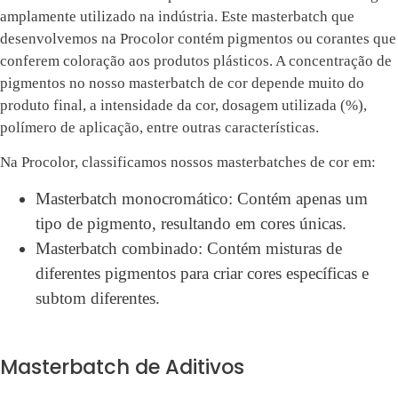
amplamente utilizado na indústria. Este masterbatch que
desenvolvemos na Procolor contém pigmentos ou corantes que
conferem coloração aos produtos plásticos. A concentração de
pigmentos no nosso masterbatch de cor depende muito do
produto final, a intensidade da cor, dosagem utilizada (%),
polímero de aplicação, entre outras características.
Na Procolor, classificamos nossos masterbatches de cor em:
Masterbatch monocromático: Contém apenas um
tipo de pigmento, resultando em cores únicas.
Masterbatch combinado: Contém misturas de
diferentes pigmentos para criar cores específicas e
subtom diferentes.
Masterbatch de Aditivos