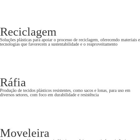
Reciclagem
Soluções plásticas para apoiar o processo de reciclagem, oferecendo materiais e
tecnologias que favorecem a sustentabilidade e o reaproveitamento
Ráfia
Produção de tecidos plásticos resistentes, como sacos e lonas, para uso em
diversos setores, com foco em durabilidade e resistência
Moveleira