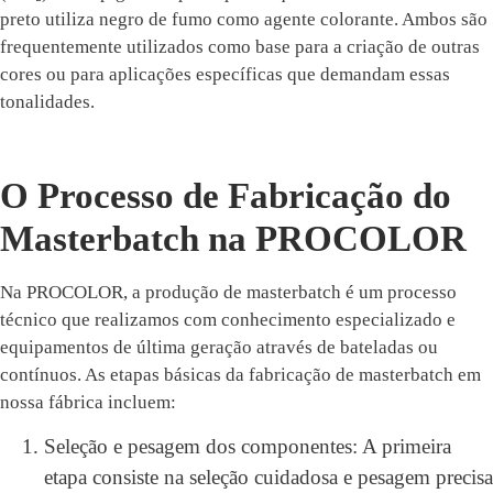
preto utiliza negro de fumo como agente colorante. Ambos são
frequentemente utilizados como base para a criação de outras
cores ou para aplicações específicas que demandam essas
tonalidades.
O Processo de Fabricação do
Masterbatch na PROCOLOR
Na PROCOLOR, a produção de masterbatch é um processo
técnico que realizamos com conhecimento especializado e
equipamentos de última geração através de bateladas ou
contínuos. As etapas básicas da fabricação de masterbatch em
nossa fábrica incluem:
Seleção e pesagem dos componentes: A primeira
etapa consiste na seleção cuidadosa e pesagem precisa