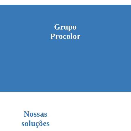
Grupo
Procolor
Nossas
soluções