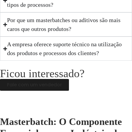
tipos de processos?
Por que um masterbatches ou aditivos são mais
caros que outros produtos?
A empresa oferece suporte técnico na utilização
dos produtos e processos dos clientes?
Ficou interessado?
Fale com um vendedor
Masterbatch: O Componente