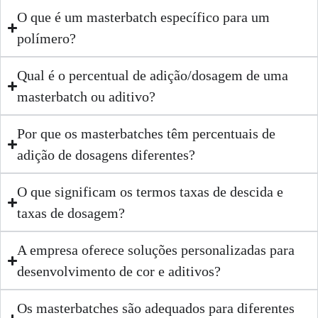
O que é um masterbatch específico para um
polímero?
Qual é o percentual de adição/dosagem de uma
masterbatch ou aditivo?
Por que os masterbatches têm percentuais de
adição de dosagens diferentes?
O que significam os termos taxas de descida e
taxas de dosagem?
A empresa oferece soluções personalizadas para
desenvolvimento de cor e aditivos?
Os masterbatches são adequados para diferentes