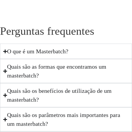
Perguntas frequentes
O que é um Masterbatch?
Quais são as formas que encontramos um
masterbatch?
Quais são os benefícios de utilização de um
masterbatch?
Quais são os parâmetros mais importantes para
um masterbatch?