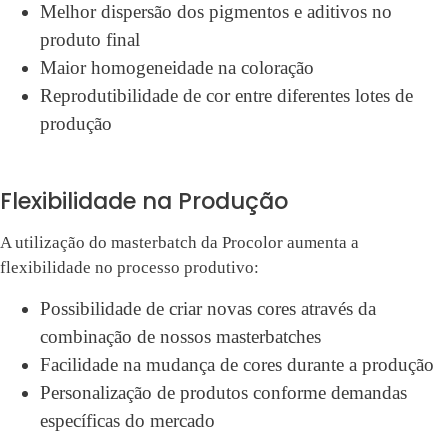
Melhor dispersão dos pigmentos e aditivos no
produto final
Maior homogeneidade na coloração
Reprodutibilidade de cor entre diferentes lotes de
produção
Flexibilidade na Produção
A utilização do masterbatch da Procolor aumenta a
flexibilidade no processo produtivo:
Possibilidade de criar novas cores através da
combinação de nossos masterbatches
Facilidade na mudança de cores durante a produção
Personalização de produtos conforme demandas
específicas do mercado