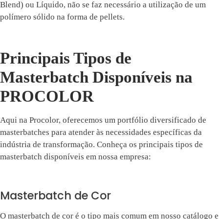
Blend) ou Líquido, não se faz necessário a utilização de um
polímero sólido na forma de pellets.
Principais Tipos de
Masterbatch Disponíveis na
PROCOLOR
Aqui na Procolor, oferecemos um portfólio diversificado de
masterbatches para atender às necessidades específicas da
indústria de transformação. Conheça os principais tipos de
masterbatch disponíveis em nossa empresa:
Masterbatch de Cor
O masterbatch de cor é o tipo mais comum em nosso catálogo e