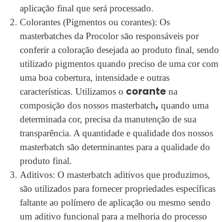
aplicação final que será processado.
Colorantes (Pigmentos ou corantes): Os
masterbatches da Procolor são responsáveis por
conferir a coloração desejada ao produto final, sendo
utilizado pigmentos quando preciso de uma cor com
uma boa cobertura, intensidade e outras
corante
características. Utilizamos o
na
,
composição dos nossos masterbatch
quando uma
determinada cor, precisa da manutenção de sua
transparência. A quantidade e qualidade dos nossos
masterbatch são determinantes para a qualidade do
produto final.
Aditivos: O masterbatch aditivos que produzimos,
são utilizados para fornecer propriedades específicas
faltante ao polímero de aplicação ou mesmo sendo
um aditivo funcional para a melhoria do processo