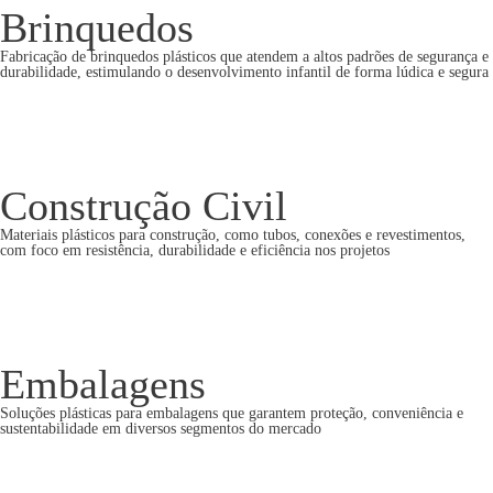
Brinquedos
Fabricação de brinquedos plásticos que atendem a altos padrões de segurança e
durabilidade, estimulando o desenvolvimento infantil de forma lúdica e segura
Construção Civil
Materiais plásticos para construção, como tubos, conexões e revestimentos,
com foco em resistência, durabilidade e eficiência nos projetos
Embalagens
Soluções plásticas para embalagens que garantem proteção, conveniência e
sustentabilidade em diversos segmentos do mercado