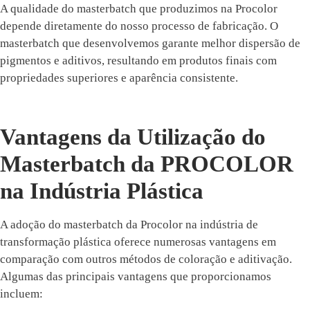
A qualidade do masterbatch que produzimos na Procolor
depende diretamente do nosso processo de fabricação. O
masterbatch que desenvolvemos garante melhor dispersão de
pigmentos e aditivos, resultando em produtos finais com
propriedades superiores e aparência consistente.
Vantagens da Utilização do
Masterbatch da PROCOLOR
na Indústria Plástica
A adoção do masterbatch da Procolor na indústria de
transformação plástica oferece numerosas vantagens em
comparação com outros métodos de coloração e aditivação.
Algumas das principais vantagens que proporcionamos
incluem: