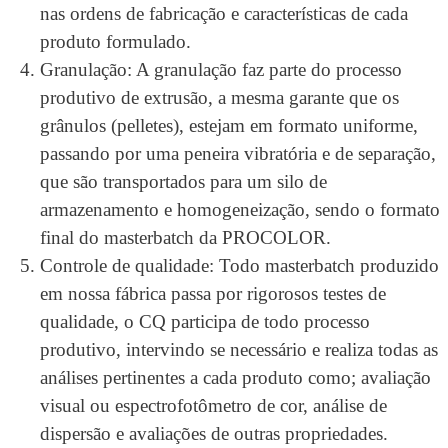
nas ordens de fabricação e características de cada
produto formulado.
Granulação: A granulação faz parte do processo
produtivo de extrusão, a mesma garante que os
grânulos (pelletes), estejam em formato uniforme,
passando por uma peneira vibratória e de separação,
que são transportados para um silo de
armazenamento e homogeneização, sendo o formato
final do masterbatch da PROCOLOR.
Controle de qualidade: Todo masterbatch produzido
em nossa fábrica passa por rigorosos testes de
qualidade, o CQ participa de todo processo
produtivo, intervindo se necessário e realiza todas as
análises pertinentes a cada produto como; avaliação
visual ou espectrofotômetro de cor, análise de
dispersão e avaliações de outras propriedades.