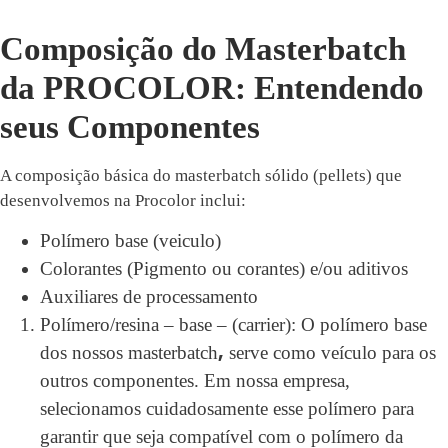
Composição do Masterbatch
da PROCOLOR: Entendendo
seus Componentes
A composição básica do masterbatch sólido (pellets) que
desenvolvemos na Procolor inclui:
Polímero base (veiculo)
Colorantes (Pigmento ou corantes) e/ou aditivos
Auxiliares de processamento
Polímero/resina – base – (carrier): O polímero base
,
dos nossos masterbatch
serve como veículo para os
outros componentes. Em nossa empresa,
selecionamos cuidadosamente esse polímero para
garantir que seja compatível com o polímero da