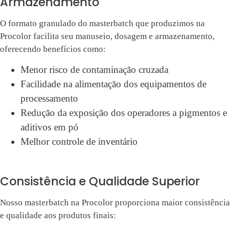
Armazenamento
O formato granulado do masterbatch que produzimos na
Procolor facilita seu manuseio, dosagem e armazenamento,
oferecendo benefícios como:
Menor risco de contaminação cruzada
Facilidade na alimentação dos equipamentos de
processamento
Redução da exposição dos operadores a pigmentos e
aditivos em pó
Melhor controle de inventário
Consistência e Qualidade Superior
Nosso masterbatch na Procolor proporciona maior consistência
e qualidade aos produtos finais: