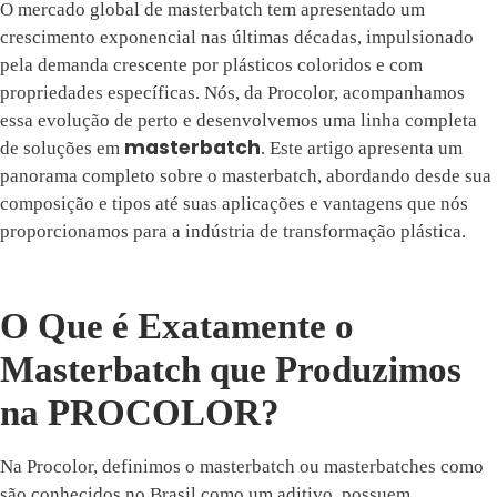
O mercado global de masterbatch tem apresentado um
crescimento exponencial nas últimas décadas, impulsionado
pela demanda crescente por plásticos coloridos e com
propriedades específicas. Nós, da Procolor, acompanhamos
essa evolução de perto e desenvolvemos uma linha completa
masterbatch
de soluções em
. Este artigo apresenta um
panorama completo sobre o masterbatch, abordando desde sua
composição e tipos até suas aplicações e vantagens que nós
proporcionamos para a indústria de transformação plástica.
O Que é Exatamente o
Masterbatch que Produzimos
na PROCOLOR?
Na Procolor, definimos o masterbatch ou masterbatches como
são conhecidos no Brasil como um aditivo, possuem