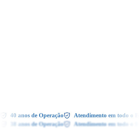
40 anos de Operação
Atendimento em todo o Br
38 anos de Operação
Atendimento em todo o Br