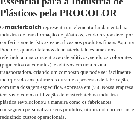
Essencial para a Indústria de
Plásticos pela PROCOLOR
masterbatch
O
representa um elemento fundamental na
indústria de transformação de plásticos, sendo responsável por
conferir características específicas aos produtos finais. Aqui na
Procolor, quando falamos de masterbatch, estamos nos
referindo a uma concentração de aditivos, sendo os colorantes
(pigmentos ou corantes), e aditivos em uma resina
transportadora, criando um composto que pode ser facilmente
incorporado aos polímeros durante o processo de fabricação,
com uma dosagem especifica, expressa em (%). Nossa empresa
tem visto como a utilização do masterbatch na indústria
plástica revolucionou a maneira como os fabricantes
conseguem personalizar seus produtos, otimizando processos e
reduzindo custos operacionais.