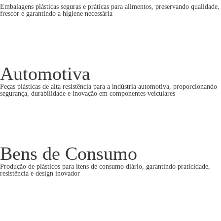
Embalagens plásticas seguras e práticas para alimentos, preservando qualidade,
frescor e garantindo a higiene necessária
Automotiva
Peças plásticas de alta resistência para a indústria automotiva, proporcionando
segurança, durabilidade e inovação em componentes veiculares
Bens de Consumo
Produção de plásticos para itens de consumo diário, garantindo praticidade,
resistência e design inovador