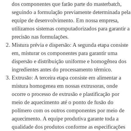
dos componentes que farão parte do masterbatch,
seguindo a formulação previamente determinada pela
equipe de desenvolvimento. Em nossa empresa,
utilizamos sistemas computadorizados para garantir a
precisão nas formulações.
Mistura prévia e dispersão: A segunda etapa consiste
em, misturar os componentes para garantir uma
dispersão e distribuição uniforme e homogênea dos
ingredientes antes do processamento térmico.
Extrusão: A terceira etapa consiste em alimentar a
mistura homogenea em nossas extrusoras, onde
ocorre o processo de extrusão e plastificação por
meio de aquecimento até o ponto de fusão do
polímero com os outros componentes por meio de
aquecimento. A equipe produtiva garante toda a
qualidade dos produtos conforme as especificações