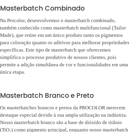
Masterbatch Combinado
Na Procolor, desenvolvemos o masterbatch combinado,
também conhecido como masterbatch multifuncional (Tailor
Made), que reúne em um único produto tanto os pigmentos
para coloração quanto os aditivos para melhorar propriedades
específicas. Este tipo de masterbatch que oferecemos
simplifica o processo produtivo de nossos clientes, pois
permite a adição simultânea de cor e funcionalidades em uma
única etapa.
Masterbatch Branco e Preto
Os masterbatches brancos e pretos da PROCOLOR merecem
destaque especial devido à sua ampla utilização na indústria.
Nosso masterbatch branco são a base de dióxido de titânio
(TiO₂) como pigmento principal, enquanto nosso masterbatch