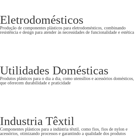
Eletrodomésticos
Produção de componentes plásticos para eletrodomésticos, combinando
resistência e design para atender às necessidades de funcionalidade e estética
Utilidades Domésticas
Produtos plásticos para o dia a dia, como utensílios e acessórios domésticos,
que oferecem durabilidade e praticidade
Industria Têxtil
Componentes plásticos para a indústria têxtil, como fios, fios de nylon e
acessórios, otimizando processos e garantindo a qualidade dos produtos