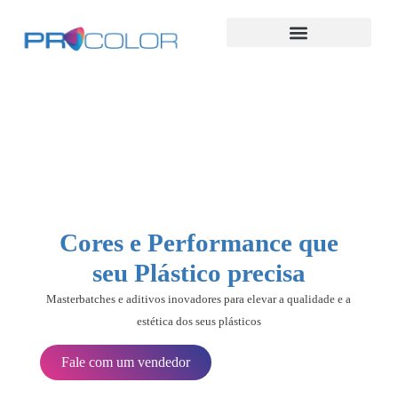
Cores e Performance que
seu Plástico precisa
Masterbatches e aditivos inovadores para elevar a qualidade e a
estética dos seus plásticos
Fale com um vendedor