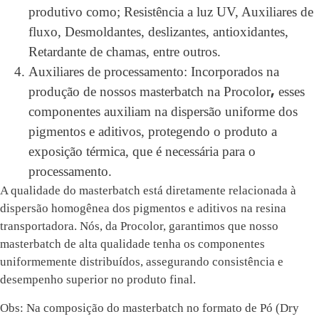
produtivo como; Resistência a luz UV, Auxiliares de
fluxo, Desmoldantes, deslizantes, antioxidantes,
Retardante de chamas, entre outros.
Auxiliares de processamento: Incorporados na
,
produção de nossos masterbatch na Procolor
esses
componentes auxiliam na dispersão uniforme dos
pigmentos e aditivos, protegendo o produto a
exposição térmica, que é necessária para o
processamento.
A qualidade do masterbatch está diretamente relacionada à
dispersão homogênea dos pigmentos e aditivos na resina
transportadora. Nós, da Procolor, garantimos que nosso
masterbatch de alta qualidade tenha os componentes
uniformemente distribuídos, assegurando consistência e
desempenho superior no produto final.
Obs: Na composição do masterbatch no formato de Pó (Dry