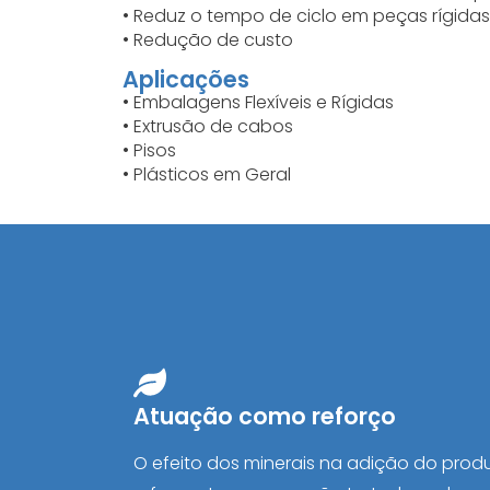
• Reduz o tempo de ciclo em peças rígidas
• Redução de custo
Aplicações
• Embalagens Flexíveis e Rígidas
• Extrusão de cabos
• Pisos
• Plásticos em Geral
Atuação como reforço
O efeito dos minerais na adição do prod