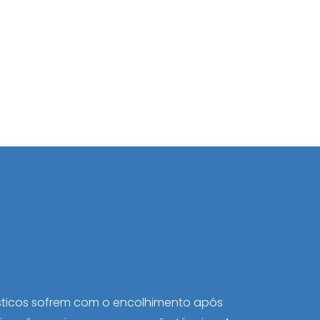
sticos sofrem com o encolhimento após