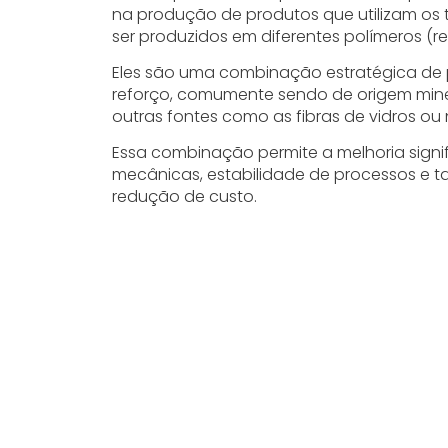
na produção de produtos que utilizam os
ser produzidos em diferentes polímeros (re
Eles são uma combinação estratégica de 
reforço, comumente sendo de origem min
outras fontes como as fibras de vidros ou 
Essa combinação permite a melhoria signif
mecânicas, estabilidade de processos e 
redução de custo.