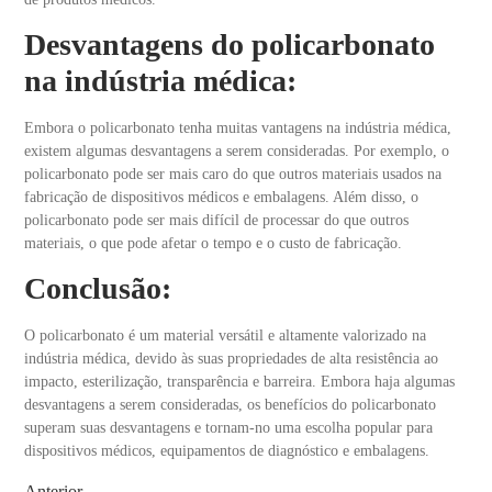
Desvantagens do policarbonato
na indústria médica:
Embora o policarbonato tenha muitas vantagens na indústria médica,
existem algumas desvantagens a serem consideradas. Por exemplo, o
policarbonato pode ser mais caro do que outros materiais usados na
fabricação de dispositivos médicos e embalagens. Além disso, o
policarbonato pode ser mais difícil de processar do que outros
materiais, o que pode afetar o tempo e o custo de fabricação.
Conclusão:
O policarbonato é um material versátil e altamente valorizado na
indústria médica, devido às suas propriedades de alta resistência ao
impacto, esterilização, transparência e barreira. Embora haja algumas
desvantagens a serem consideradas, os benefícios do policarbonato
superam suas desvantagens e tornam-no uma escolha popular para
dispositivos médicos, equipamentos de diagnóstico e embalagens.
Anterior