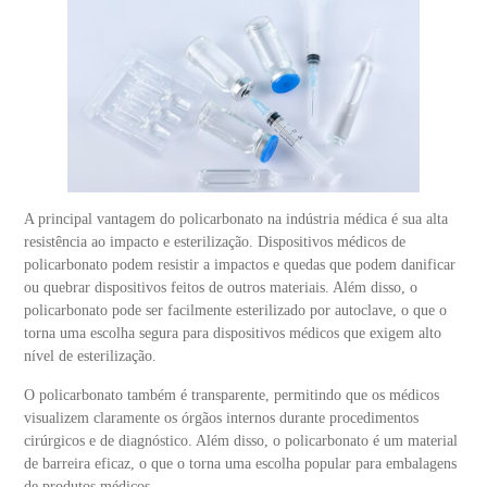
A principal vantagem do policarbonato na indústria médica é sua alta
resistência ao impacto e esterilização. Dispositivos médicos de
policarbonato podem resistir a impactos e quedas que podem danificar
ou quebrar dispositivos feitos de outros materiais. Além disso, o
policarbonato pode ser facilmente esterilizado por autoclave, o que o
torna uma escolha segura para dispositivos médicos que exigem alto
nível de esterilização.
O policarbonato também é transparente, permitindo que os médicos
visualizem claramente os órgãos internos durante procedimentos
cirúrgicos e de diagnóstico. Além disso, o policarbonato é um material
de barreira eficaz, o que o torna uma escolha popular para embalagens
de produtos médicos.