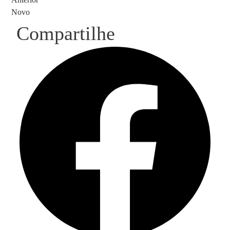
Novo
Compartilhe