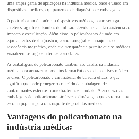
uma ampla gama de aplicações na indústria médica, onde é usado em
dispositivos médicos, equipamentos de diagnóstico e embalagens.
O policarbonato é usado em dispositivos médicos, como seringas,
cateteres, agulhas e bombas de infusão, devido à sua alta resistência ao
impacto e esterilização. Além disso, o policarbonato é usado em
equipamentos de diagnóstico, como tomógrafos e máquinas de
ressonância magnética, onde sua transparência permite que os médicos
visualizem os órgãos internos com clareza.
As embalagens de policarbonato também são usadas na indústria
médica para armazenar produtos farmacêuticos e dispositivos médicos
estéreis. O policarbonato é um material de barreira eficaz, o que
significa que pode proteger o conteúdo da embalagem de
contaminantes externos, como bactérias e umidade. Além disso, as
embalagens de policarbonato são leves e duráveis, o que as torna uma
escolha popular para o transporte de produtos médicos.
Vantagens do policarbonato na
indústria médica: