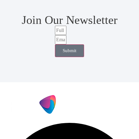
Join Our Newsletter
Submit