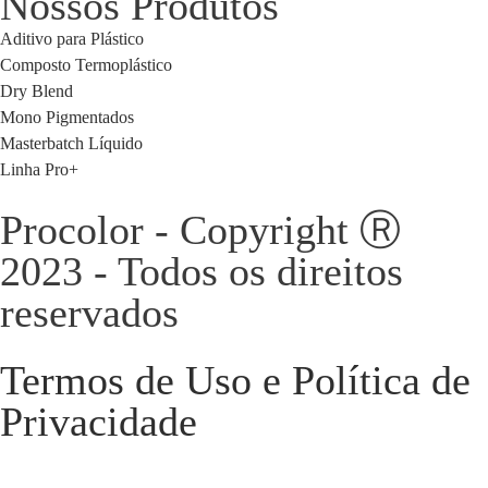
Nossos Produtos
Aditivo para Plástico
Composto Termoplástico
Dry Blend
Mono Pigmentados
Masterbatch Líquido
Linha Pro+
Procolor - Copyright Ⓡ
2023 - Todos os direitos
reservados
Termos de Uso e Política de
Privacidade