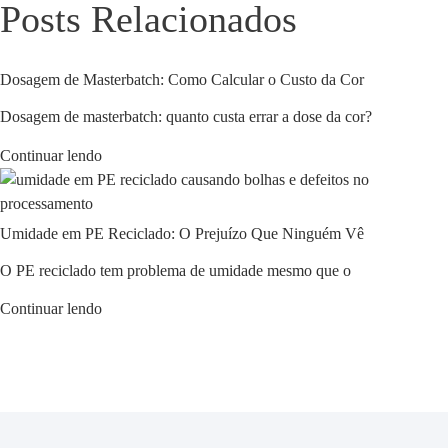
Posts Relacionados
Dosagem de Masterbatch: Como Calcular o Custo da Cor
Dosagem de masterbatch: quanto custa errar a dose da cor?
Continuar lendo
Umidade em PE Reciclado: O Prejuízo Que Ninguém Vê
O PE reciclado tem problema de umidade mesmo que o
Continuar lendo