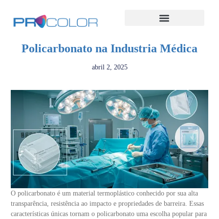
Policarbonato na Industria Médica
abril 2, 2025
O policarbonato é um material termoplástico conhecido por sua alta
transparência, resistência ao impacto e propriedades de barreira. Essas
características únicas tornam o policarbonato uma escolha popular para