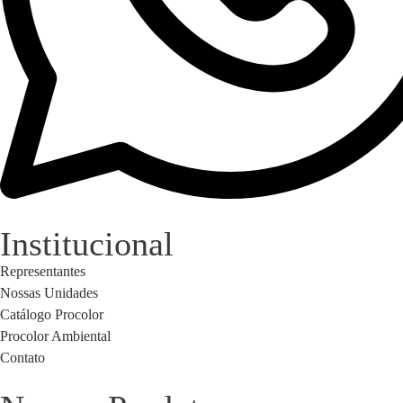
Institucional
Representantes
Nossas Unidades
Catálogo Procolor
Procolor Ambiental
Contato