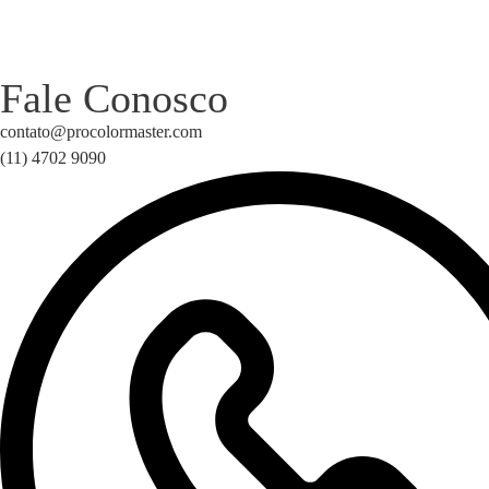
Fale Conosco
contato@procolormaster.com
(11) 4702 9090